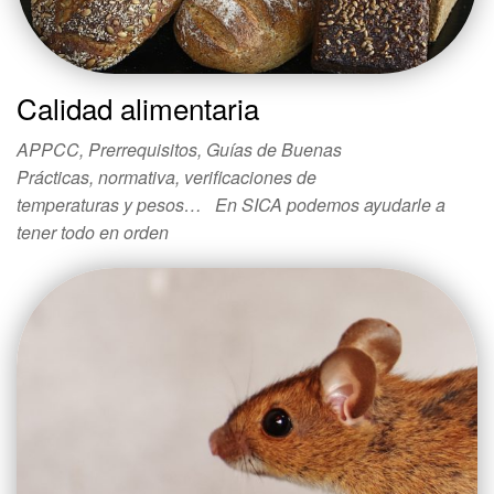
Calidad alimentaria
APPCC, Prerrequisitos, Guías de Buenas
Prácticas, normativa, verificaciones de
temperaturas y pesos… En SICA podemos ayudarle a
tener todo en orden