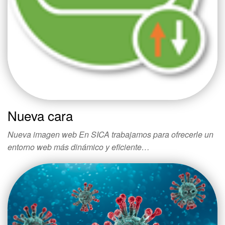
Nueva cara
Nueva imagen web En SICA trabajamos para ofrecerle un
entorno web más dinámico y eficiente…