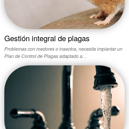
Gestión integral de plagas
Problemas con roedores o insectos, necesita implantar un
Plan de Control de Plagas adaptado a…