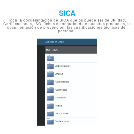
SICA
Toda la docuemntación de SICA que os puede ser de utilidad.
Certificaciones, ISO, fichas de seguridad de nuestros productos, la
documentación de prevención, las cualificaciones técnicas del
personal.