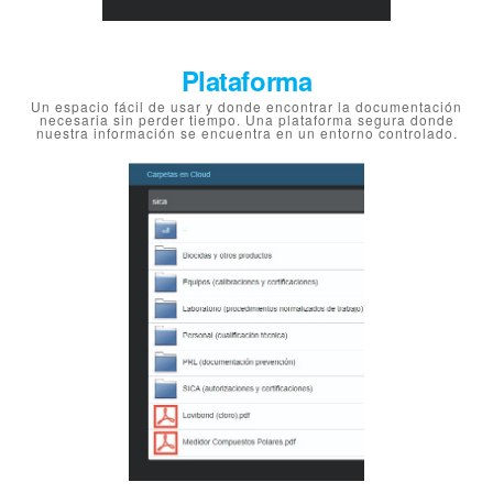
Plataforma
Un espacio fácil de usar y donde encontrar la documentación
necesaria sin perder tiempo. Una plataforma segura donde
nuestra información se encuentra en un entorno controlado.