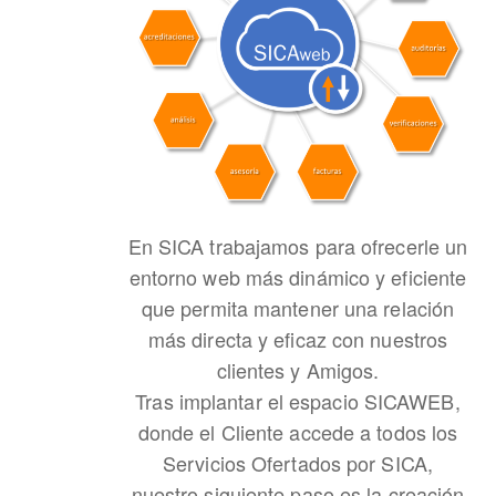
En SICA trabajamos para ofrecerle un
entorno web más dinámico y eficiente
que permita mantener una relación
más directa y eficaz con nuestros
clientes y Amigos.
Tras implantar el espacio SICAWEB,
donde el Cliente accede a todos los
Servicios Ofertados por SICA,
nuestro siguiente paso es la creación