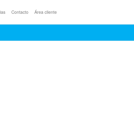
ias
Contacto
Área cliente