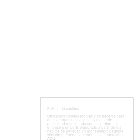
Política de cookies
Utilizamos cookies propias y de terceros para
analizar nuestros servicios y mostrarte
publicidad relacionada con tus preferencias
en base a un perfil elaborado a partir de tus
hábitos de navegación (por ejemplo páginas
visitadas). Puedes obtener más información
AQUÍ