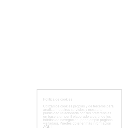
Política de cookies
Utilizamos cookies propias y de terceros para
analizar nuestros servicios y mostrarte
publicidad relacionada con tus preferencias
en base a un perfil elaborado a partir de tus
hábitos de navegación (por ejemplo páginas
visitadas). Puedes obtener más información
AQUÍ