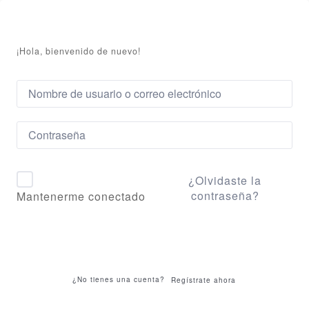
¡Hola, bienvenido de nuevo!
¿Olvidaste la
contraseña?
Mantenerme conectado
Acceder
¿No tienes una cuenta?
Regístrate ahora