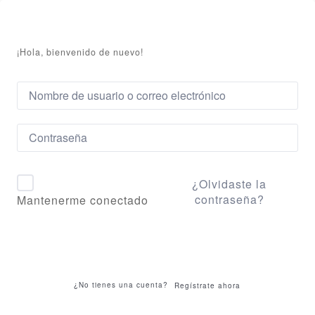
¡Hola, bienvenido de nuevo!
¿Olvidaste la
contraseña?
Mantenerme conectado
Acceder
¿No tienes una cuenta?
Regístrate ahora