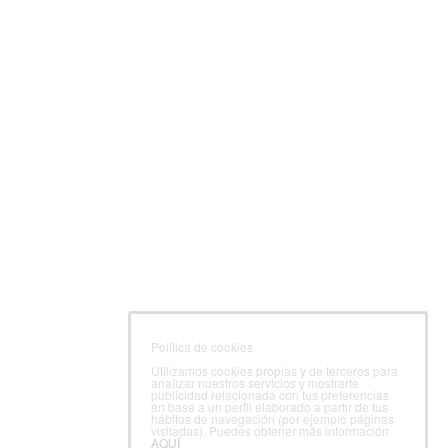
Política de cookies
Utilizamos cookies propias y de terceros para
analizar nuestros servicios y mostrarte
publicidad relacionada con tus preferencias
en base a un perfil elaborado a partir de tus
hábitos de navegación (por ejemplo páginas
visitadas). Puedes obtener más información
AQUÍ